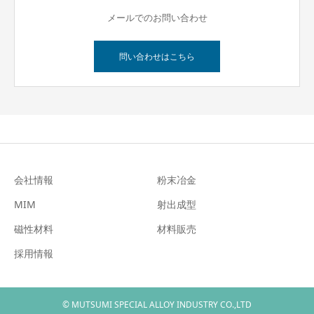
メールでのお問い合わせ
問い合わせはこちら
会社情報
粉末冶金
MIM
射出成型
磁性材料
材料販売
採用情報
© MUTSUMI SPECIAL ALLOY INDUSTRY CO.,LTD