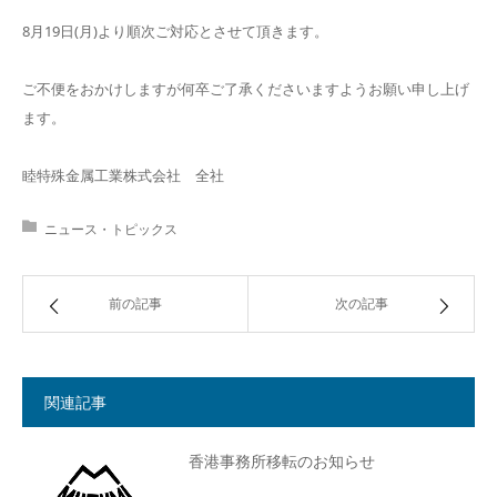
8月19日(月)より順次ご対応とさせて頂きます。
ご不便をおかけしますが何卒ご了承くださいますようお願い申し上げ
ます。
睦特殊金属工業株式会社 全社
ニュース・トピックス
前の記事
次の記事
関連記事
香港事務所移転のお知らせ