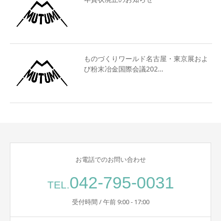
ものづくりワールド名古屋・東京展およ
び粉末冶金国際会議202…
お電話でのお問い合わせ
042-795-0031
TEL.
受付時間 / 午前 9:00 - 17:00