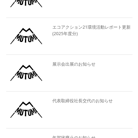
エコアクション21環境活動レポート更新
(2025年度分)
展示会出展のお知らせ
代表取締役社長交代のお知らせ
年賀状廃止のお知らせ