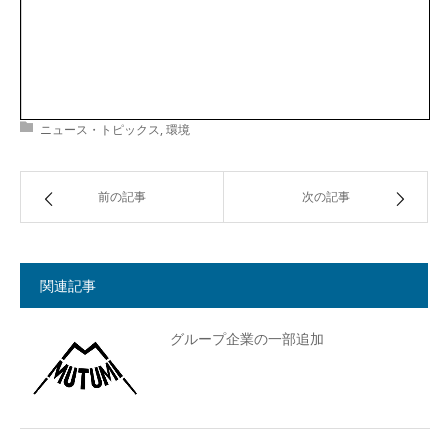
ニュース・トピックス
,
環境
前の記事
次の記事
関連記事
グループ企業の一部追加