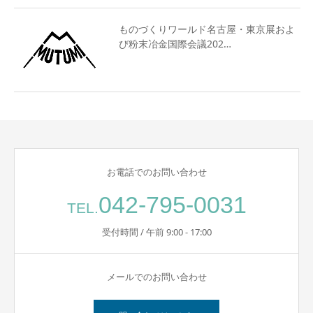
ものづくりワールド名古屋・東京展およ
び粉末冶金国際会議202…
お電話でのお問い合わせ
042-795-0031
TEL.
受付時間 / 午前 9:00 - 17:00
メールでのお問い合わせ