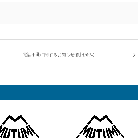
電話不通に関するお知らせ(復旧済み)