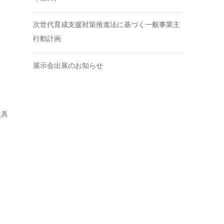
次世代育成支援対策推進法に基づく一般事業主
行動計画
展示会出展のお知らせ
敬具