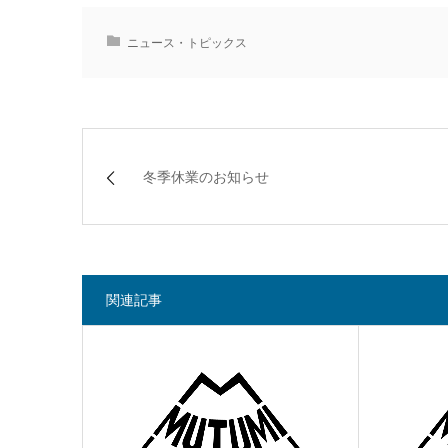
ニュース・トピックス
冬季休業のお知らせ
関連記事