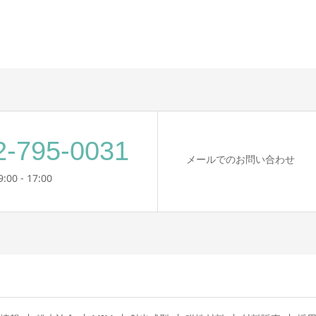
2-795-0031
メールでのお問い合わせ
00 - 17:00