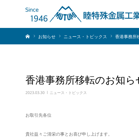
ホーム
お知らせ
ニュース・トピックス
香港事務所
香港事務所移転のお知ら
2023.03.30
ニュース・トピックス
お取引先各位
貴社益々ご清栄の事とお喜び申し上げます。