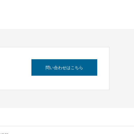
問い合わせはこちら