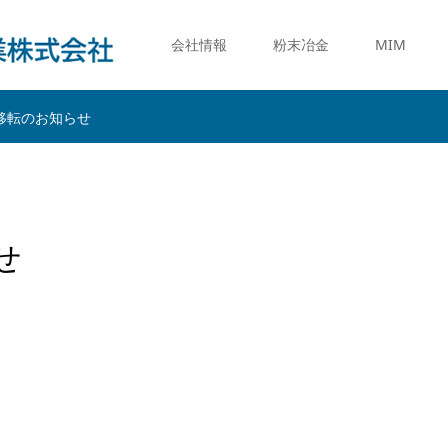
会社情報
粉末冶金
MIM
移転のお知らせ
せ