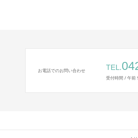
04
TEL.
お電話でのお問い合わせ
受付時間 / 午前 9: