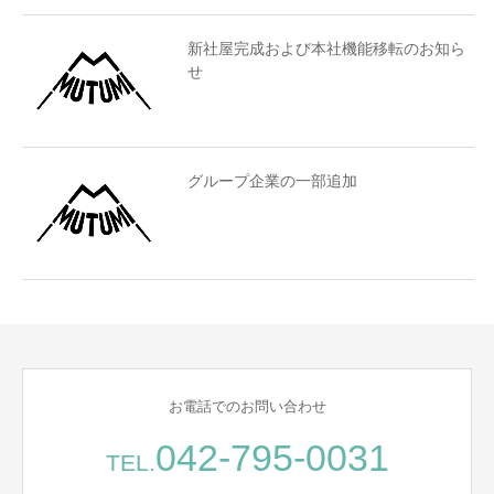
新社屋完成および本社機能移転のお知ら
せ
グループ企業の一部追加
お電話でのお問い合わせ
042-795-0031
TEL.