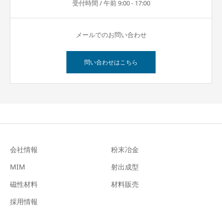
受付時間 / 午前 9:00 - 17:00
メールでのお問い合わせ
問い合わせはこちら
会社情報
粉末冶金
MIM
射出成型
磁性材料
材料販売
採用情報