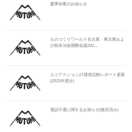
夏季休業のお知らせ
ものづくりワールド名古屋・東京展およ
び粉末冶金国際会議202…
エコアクション21環境活動レポート更新
(2025年度分)
電話不通に関するお知らせ(復旧済み)