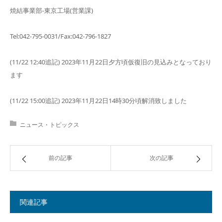
焼結事業部-東京工場(営業課)
Tel:042-795-0031/Fax:042-796-1827
(11/22 12:40追記) 2023年11月22日夕方頃仮復旧の見込みとなっており
ます
(11/22 15:00追記) 2023年11月22日14時30分頃解消致しました
ニュース・トピックス
前の記事
次の記事
関連記事